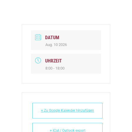
DATUM
Aug. 10 2026
UHRZEIT
8:00 - 18:00
+ Zu Google Kalender hinzufügen
+ iCal / Outlook export