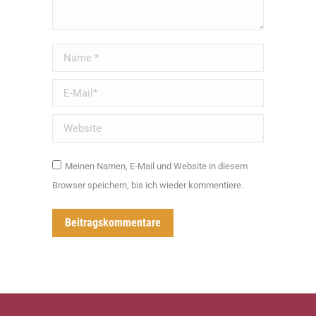
Name *
E-Mail *
Website
Meinen Namen, E-Mail und Website in diesem
Browser speichern, bis ich wieder kommentiere.
Beitragskommentare