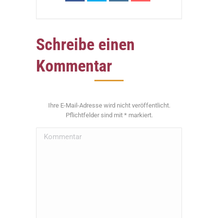
Schreibe einen
Kommentar
Ihre E-Mail-Adresse wird nicht veröffentlicht.
Pflichtfelder sind mit
*
markiert.
Kommentar