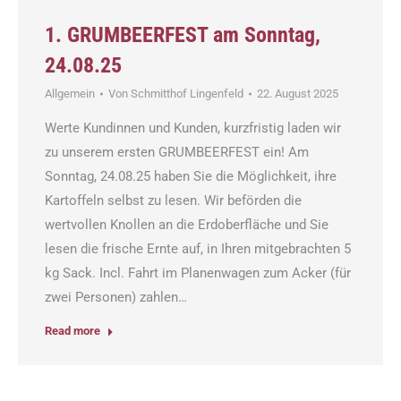
1. GRUMBEERFEST am Sonntag,
24.08.25
Allgemein
Von
Schmitthof Lingenfeld
22. August 2025
Werte Kundinnen und Kunden, kurzfristig laden wir
zu unserem ersten GRUMBEERFEST ein! Am
Sonntag, 24.08.25 haben Sie die Möglichkeit, ihre
Kartoffeln selbst zu lesen. Wir beförden die
wertvollen Knollen an die Erdoberfläche und Sie
lesen die frische Ernte auf, in Ihren mitgebrachten 5
kg Sack. Incl. Fahrt im Planenwagen zum Acker (für
zwei Personen) zahlen…
Read more