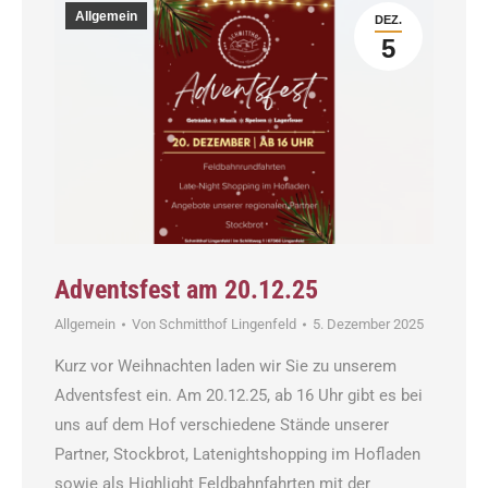
Allgemein
DEZ.
5
Adventsfest am 20.12.25
Allgemein
Von
Schmitthof Lingenfeld
5. Dezember 2025
Kurz vor Weihnachten laden wir Sie zu unserem
Adventsfest ein. Am 20.12.25, ab 16 Uhr gibt es bei
uns auf dem Hof verschiedene Stände unserer
Partner, Stockbrot, Latenightshopping im Hofladen
sowie als Highlight Feldbahnfahrten mit der