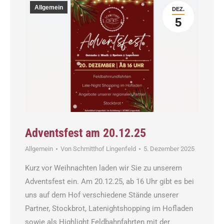
Allgemein
DEZ.
5
Adventsfest am 20.12.25
Allgemein
Von
Schmitthof Lingenfeld
5. Dezember 2025
Kurz vor Weihnachten laden wir Sie zu unserem
Adventsfest ein. Am 20.12.25, ab 16 Uhr gibt es bei
uns auf dem Hof verschiedene Stände unserer
Partner, Stockbrot, Latenightshopping im Hofladen
sowie als Highlight Feldbahnfahrten mit der